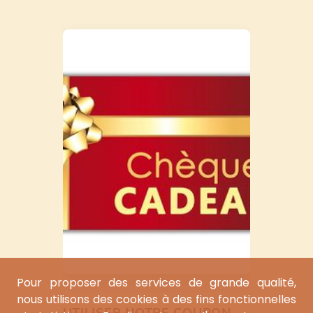
Pour proposer des services de grande qualité,
nous utilisons des cookies à des fins fonctionnelles
UTILISER NOTRE COUPON