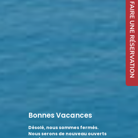
FAIRE UNE RÉSERVATION
Bonnes Vacances
Désolé, nous sommes fermés.
Nous serons de nouveau ouverts