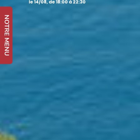
le 14/08, de 18:00 à 22:30
NOTRE MENU