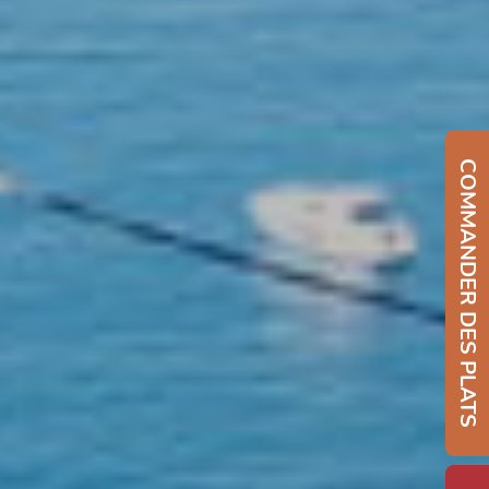
COMMANDER DES PLATS