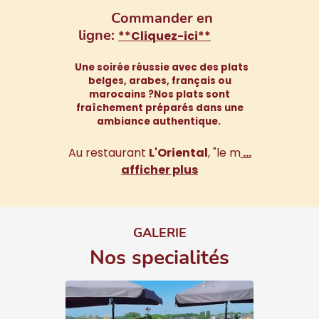
Commander en
ligne:
**Cliquez-ici**
Une soirée réussie avec des plats
belges, arabes, français ou
marocains ?Nos plats sont
fraîchement préparés dans une
ambiance authentique.
Au restaurant
L'Oriental
, "le m
…
afficher plus
GALERIE
Nos specialités