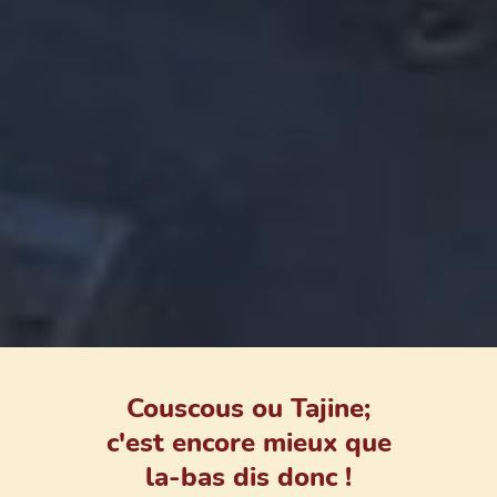
Couscous ou Tajine;
c'est encore mieux que
la-bas dis donc !